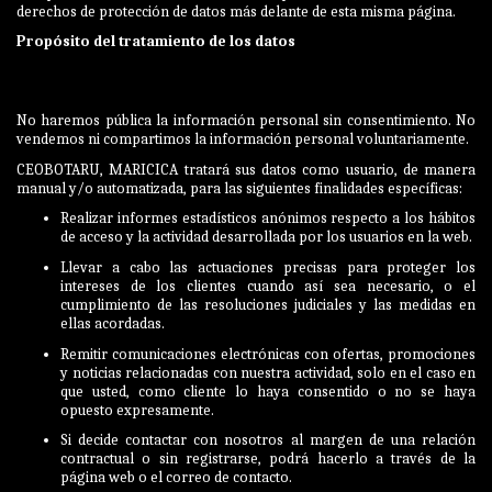
derechos de protección de datos más delante de esta misma página.
Propósito del tratamiento de los datos
No haremos pública la información personal sin consentimiento. No
vendemos ni compartimos la información personal voluntariamente.
CEOBOTARU, MARICICA tratará sus datos como usuario, de manera
manual y/o automatizada, para las siguientes finalidades específicas:
Realizar informes estadísticos anónimos respecto a los hábitos
de acceso y la actividad desarrollada por los usuarios en la web.
Llevar a cabo las actuaciones precisas para proteger los
intereses de los clientes cuando así sea necesario, o el
cumplimiento de las resoluciones judiciales y las medidas en
ellas acordadas.
Remitir comunicaciones electrónicas con ofertas, promociones
y noticias relacionadas con nuestra actividad, solo en el caso en
que usted, como cliente lo haya consentido o no se haya
opuesto expresamente.
Si decide contactar con nosotros al margen de una relación
contractual o sin registrarse, podrá hacerlo a través de la
página web o el correo de contacto.