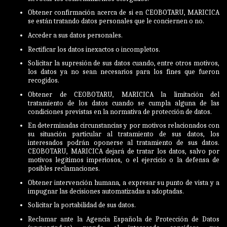
Obtener confirmación acerca de si en CEOBOTARU, MARICICA
se están tratando datos personales que le conciernen o no.
Acceder a sus datos personales.
Rectificar los datos inexactos o incompletos.
Solicitar la supresión de sus datos cuando, entre otros motivos,
los datos ya no sean necesarios para los fines que fueron
recogidos.
Obtener de CEOBOTARU, MARICICA la limitación del
tratamiento de los datos cuando se cumpla alguna de las
condiciones previstas en la normativa de protección de datos.
En determinadas circunstancias y por motivos relacionados con
su situación particular al tratamiento de sus datos, los
interesados podrán oponerse al tratamiento de sus datos.
CEOBOTARU, MARICICA dejará de tratar los datos, salvo por
motivos legítimos imperiosos, o el ejercicio o la defensa de
posibles reclamaciones.
Obtener intervención humana, a expresar su punto de vista y a
impugnar las decisiones automatizadas a adoptadas.
Solicitar la portabilidad de sus datos.
Reclamar ante la Agencia Española de Protección de Datos