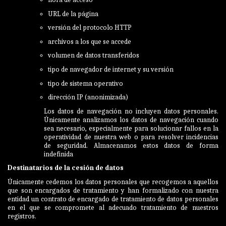
URL de la página
versión del protocolo HTTP
archivos a los que se accede
volumen de datos transferidos
tipo de navegador de internet y su versión
tipo de sistema operativo
dirección IP (anonimizada)
Los datos de navegación no incluyen datos personales.
Únicamente analizamos los datos de navegación cuando
sea necesario, especialmente para solucionar fallos en la
operatividad de nuestra web o para resolver incidencias
de seguridad. Almacenamos estos datos de forma
indefinida
Destinatarios de la cesión de datos
Únicamente cedemos los datos personales que recogemos a aquellos
que son encargados de tratamiento y han formalizado con nuestra
entidad un contrato de encargado de tratamiento de datos personales
en el que se compromete al adecuado tratamiento de nuestros
registros.